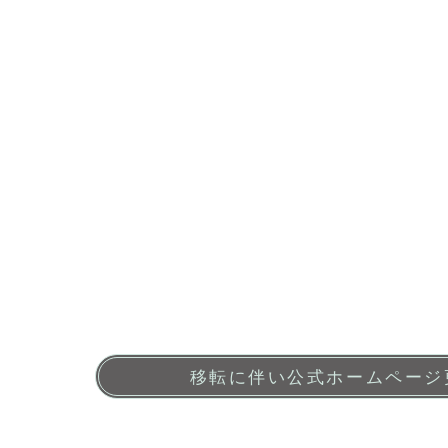
移転に伴い公式ホームページ