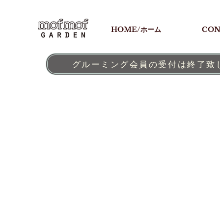
HOME/ホーム
CON
グルーミング会員の受付は終了致