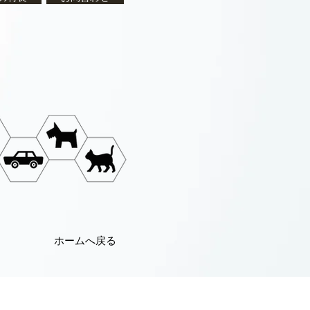
ホームへ戻る