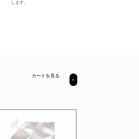
します。
カートを見る
>