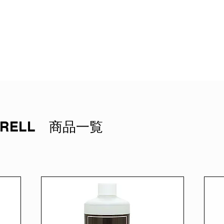
RELL 商品一覧