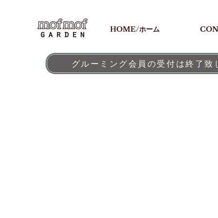
HOME/ホーム
CON
グルーミング会員の受付は終了致