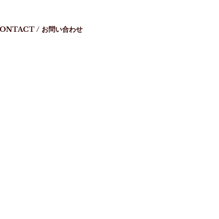
ONTACT / お問い合わせ