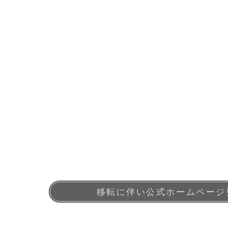
移転に伴い公式ホームページ